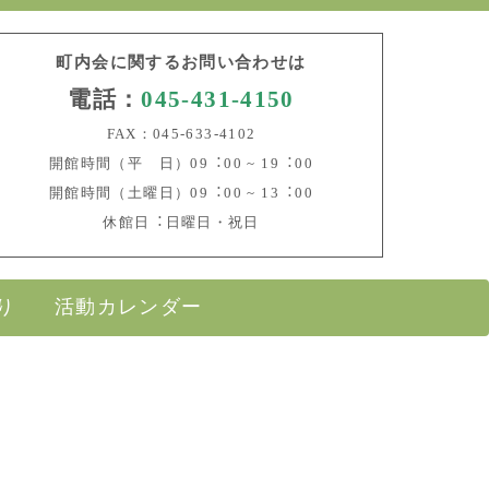
町内会に関するお問い合わせは
電話：
045-431-4150
FAX：045-633-4102
開館時間（平 日）09︓00 ~ 19︓00
開館時間（土曜日）09︓00 ~ 13︓00
休館日︓日曜日・祝日
り
活動カレンダー