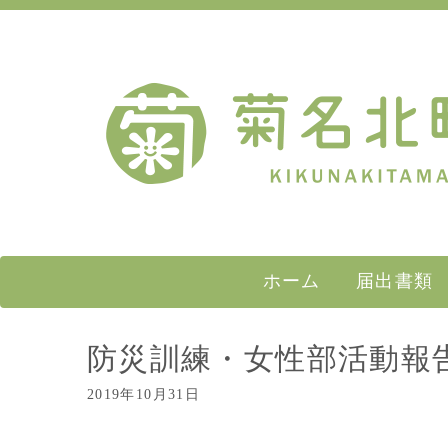
ホーム
届出書類
防災訓練・女性部活動報
2019年10月31日