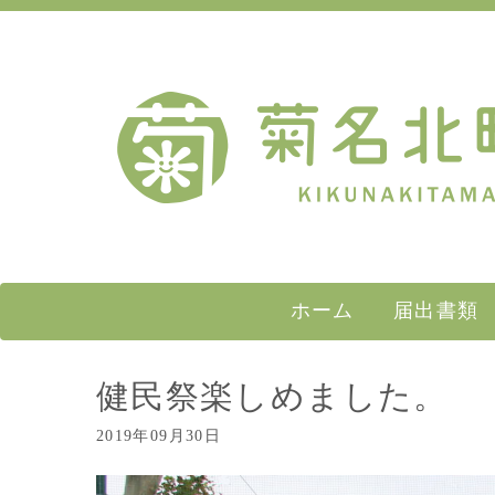
ホーム
届出書類
健民祭楽しめました。
2019年09月30日