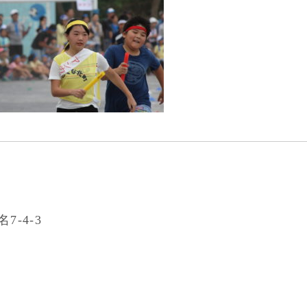
7-4-3