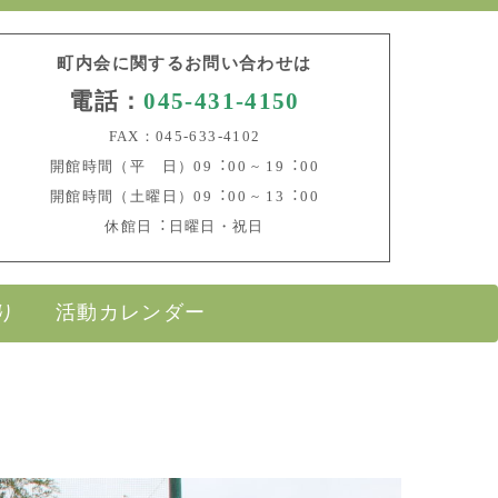
町内会に関するお問い合わせは
電話：
045-431-4150
FAX：045-633-4102
開館時間（平 日）09︓00 ~ 19︓00
開館時間（土曜日）09︓00 ~ 13︓00
休館日︓日曜日・祝日
り
活動カレンダー