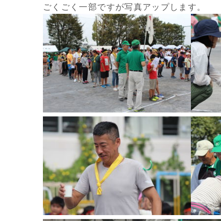
ごくごく一部ですが写真アップします。