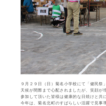
９月２９日（日）菊名小学校にて「健民祭
天候が間際まで心配されましたが、笑顔が
参加して頂いた皆様は健康的な日焼けと共
今年は、菊名北町のすばらしい活躍で見事