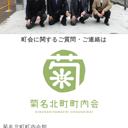
町会に関するご質問・ご連絡は
菊名北町町内会館