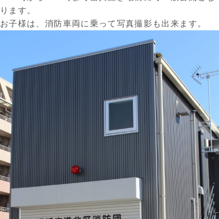
ります。
お子様は、消防車両に乗って写真撮影も出来ます。