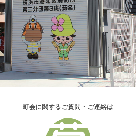
町会に関するご質問・ご連絡は