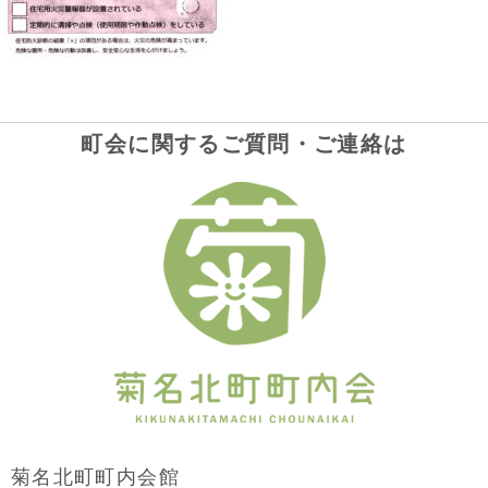
町会に関するご質問・ご連絡は
菊名北町町内会館