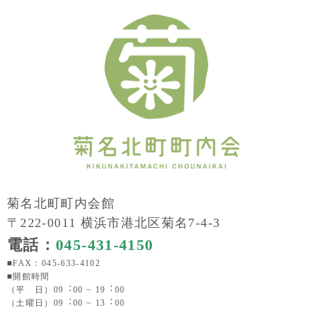
菊名北町町内会館
〒222-0011 横浜市港北区菊名7-4-3
電話：
045-431-4150
■FAX：045-633-4102
■開館時間
（平 日）09︓00 ~ 19︓00
（土曜日）09︓00 ~ 13︓00