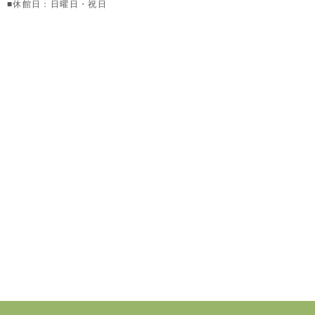
■休館日：日曜日・祝日