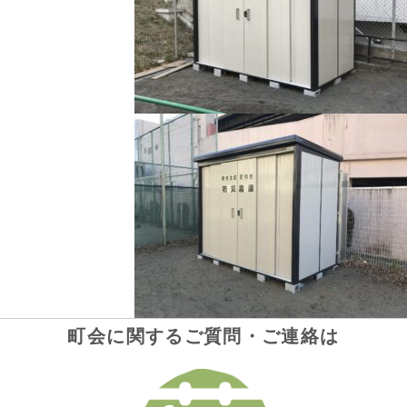
町会に関するご質問・ご連絡は