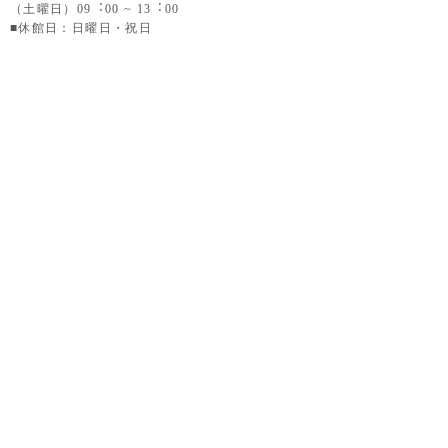
（土曜日）09︓00 ~ 13︓00
■休館日：日曜日・祝日