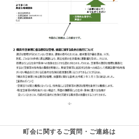
町会に関するご質問・ご連絡は