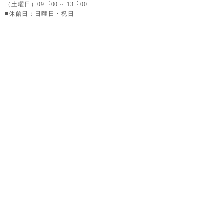
（土曜日）09︓00 ~ 13︓00
■休館日：日曜日・祝日