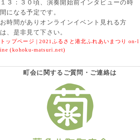
１３：３０頃、演奏開始前インタビューの時
間になる予定です。
お時間がありオンラインイベント見れる方
は、是非見て下さい。
トップページ | 2021ふるさと港北ふれあいまつり on-l
ine (kohoku-matsuri.net)
町会に関するご質問・ご連絡は