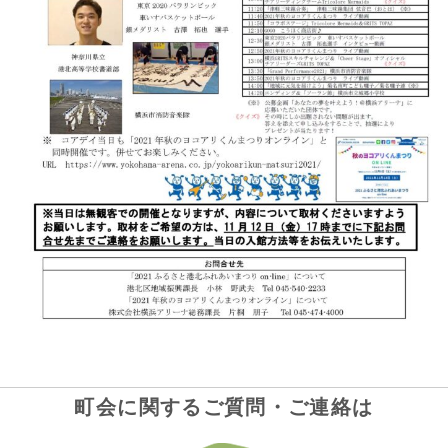
町会に関するご質問・ご連絡は