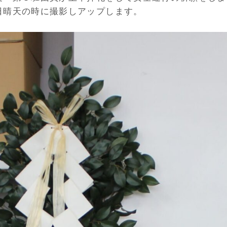
日晴天の時に撮影しアップします。