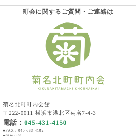
町会に関するご質問・ご連絡は
菊名北町町内会館
〒222-0011 横浜市港北区菊名7-4-3
電話：
045-431-4150
■FAX：045-633-4102