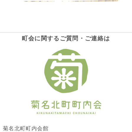
町会に関するご質問・ご連絡は
菊名北町町内会館