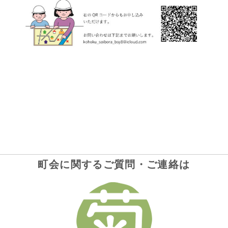
町会に関するご質問・ご連絡は