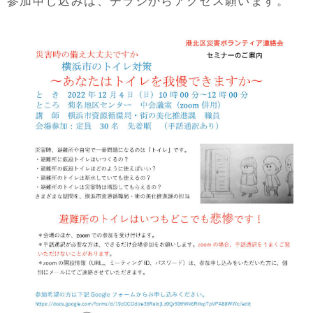
参加申し込みは、チラシからアクセス願います。