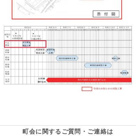
町会に関するご質問・ご連絡は