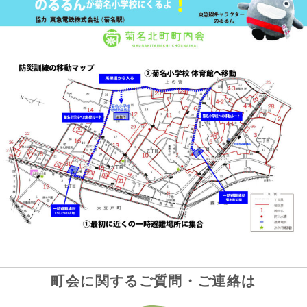
町会に関するご質問・ご連絡は