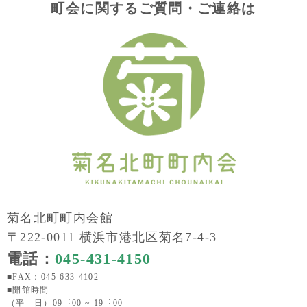
町会に関するご質問・ご連絡は
菊名北町町内会館
〒222-0011 横浜市港北区菊名7-4-3
電話：
045-431-4150
■FAX：045-633-4102
■開館時間
（平 日）09︓00 ~ 19︓00