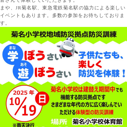
皆さんで体験していただきます。
まや、JR菊名駅、東急電鉄菊名駅の協力による楽しい
イベントもあります。多数の参加をお待ちしておりま
す。