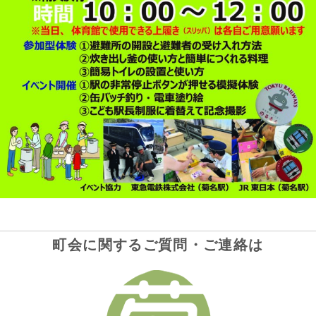
町会に関するご質問・ご連絡は