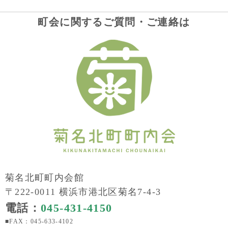
町会に関するご質問・ご連絡は
菊名北町町内会館
〒222-0011 横浜市港北区菊名7-4-3
電話：
045-431-4150
■FAX：045-633-4102