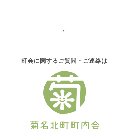
町会に関するご質問・ご連絡は