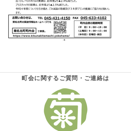
町会に関するご質問・ご連絡は