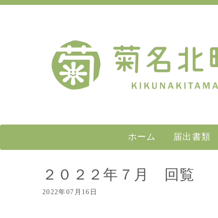
ホーム
届出書類
２０２２年７月 回覧
2022年07月16日