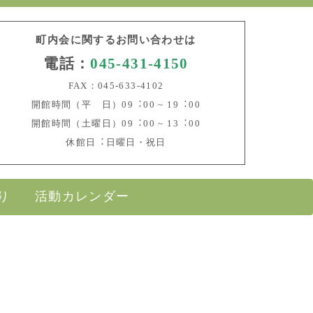
町内会に関するお問い合わせは
電話：
045-431-4150
FAX：045-633-4102
開館時間（平 日）09︓00 ~ 19︓00
開館時間（土曜日）09︓00 ~ 13︓00
休館日︓日曜日・祝日
り
活動カレンダー