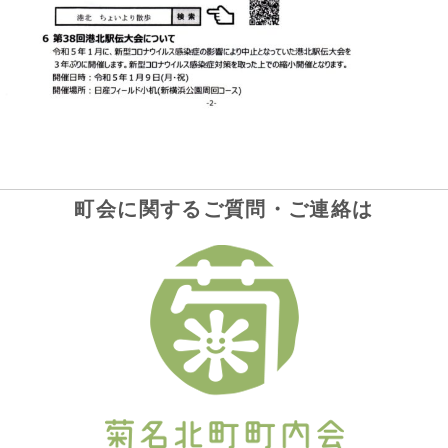
町会に関するご質問・ご連絡は