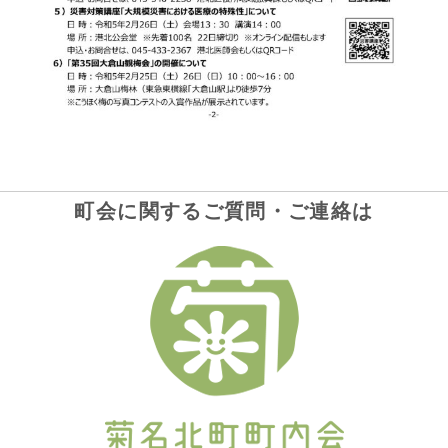
町会に関するご質問・ご連絡は