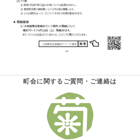
町会に関するご質問・ご連絡は