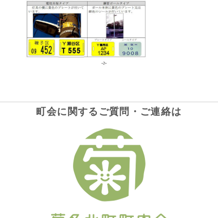
町会に関するご質問・ご連絡は