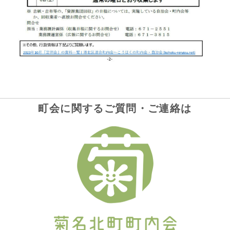
町会に関するご質問・ご連絡は