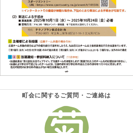
町会に関するご質問・ご連絡は