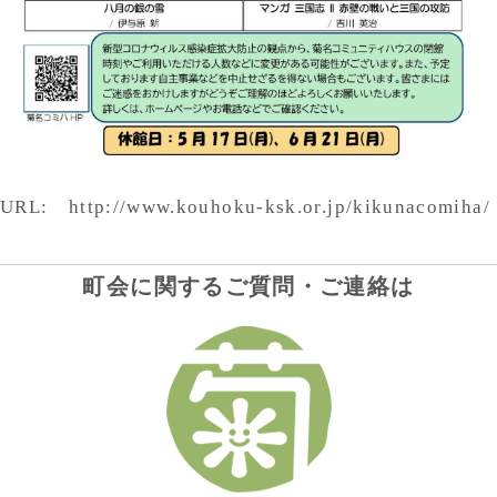
URL: http://www.kouhoku-ksk.or.jp/kikunacomiha/
町会に関するご質問・ご連絡は