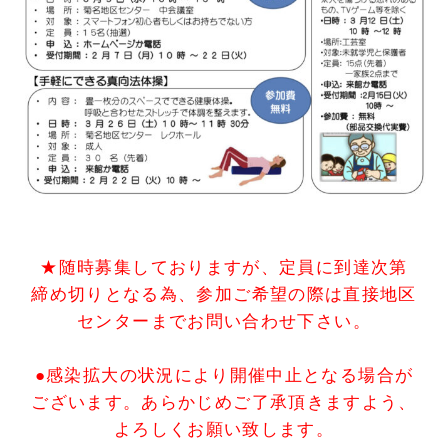
★随時募集しておりますが、定員に到達次第
締め切りとなる為、
参加ご希望の際は
直接
地区
センターまで
お問い合わせ下さい。
●感染拡大の状況により開催中止となる場合が
ございます。
あらかじめご了承頂きますよう、
よろしくお願い致します。