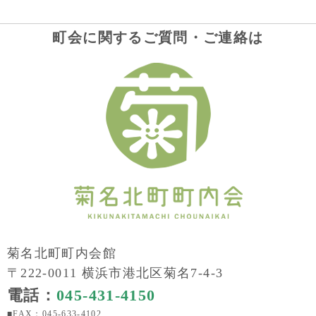
町会に関するご質問・ご連絡は
菊名北町町内会館
〒222-0011 横浜市港北区菊名7-4-3
電話：
045-431-4150
■FAX：045-633-4102