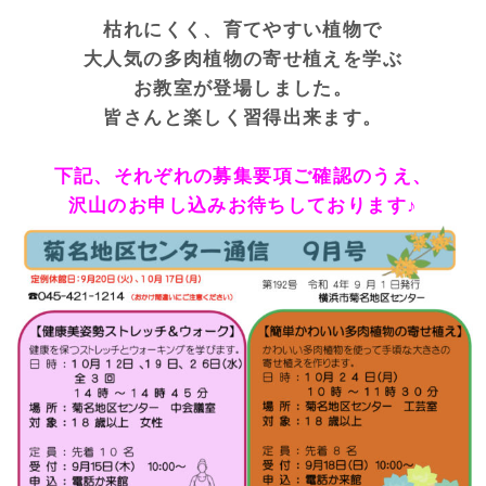
枯れにくく、育てやすい植物で
大人気の多肉植物の寄せ植えを学ぶ
お教室が登場しました。
皆さんと楽しく習得出来ます。
下記、それぞれの募集要項ご確認のうえ、
沢山のお申し込み
お待ちしております♪