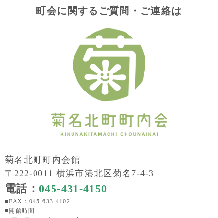
町会に関するご質問・ご連絡は
菊名北町町内会館
〒222-0011 横浜市港北区菊名7-4-3
電話：
045-431-4150
■FAX：045-633-4102
■開館時間