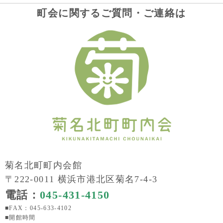
町会に関するご質問・ご連絡は
菊名北町町内会館
〒222-0011 横浜市港北区菊名7-4-3
電話：
045-431-4150
■FAX：045-633-4102
■開館時間