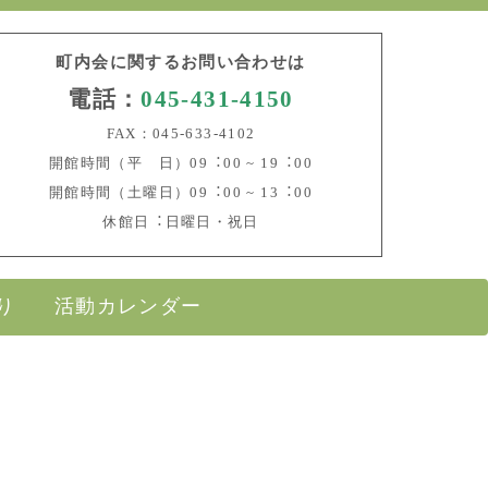
町内会に関するお問い合わせは
電話：
045-431-4150
FAX：045-633-4102
開館時間（平 日）09︓00 ~ 19︓00
開館時間（土曜日）09︓00 ~ 13︓00
休館日︓日曜日・祝日
り
活動カレンダー