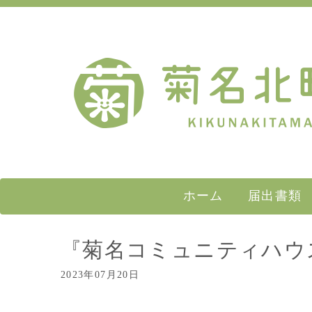
ホーム
届出書類
『菊名コミュニティハウ
2023年07月20日