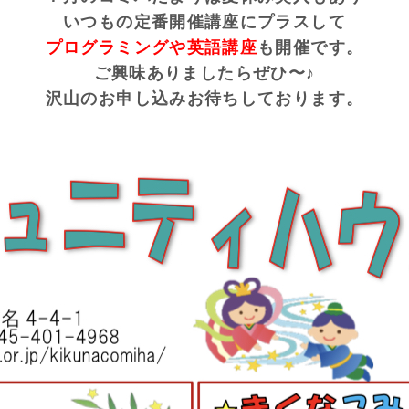
いつもの定番開催講座にプラスして
プログラミングや英語講座
も開催です。
ご興味ありましたらぜひ〜♪
沢山のお申し込みお待ちしております。