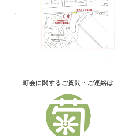
町会に関するご質問・ご連絡は