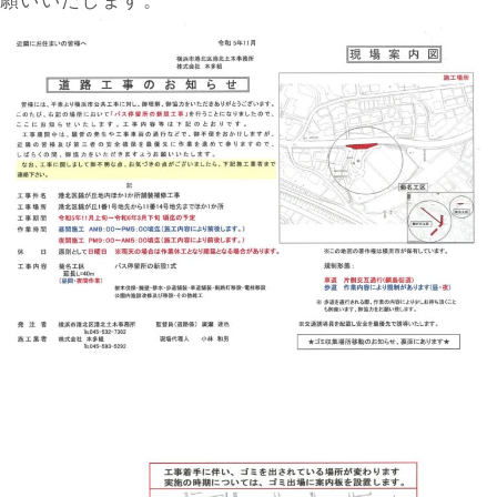
願いいたします。