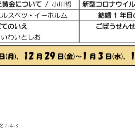
7-4-3