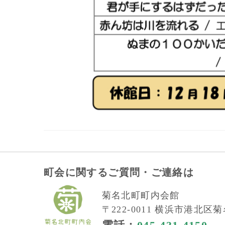
町会に関するご質問・ご連絡は
菊名北町町内会館
〒222-0011 横浜市港北区菊名