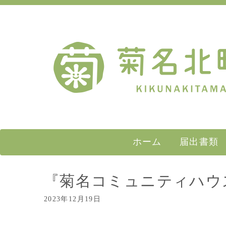
ホーム
届出書類
『菊名コミュニティハウ
2023年12月19日