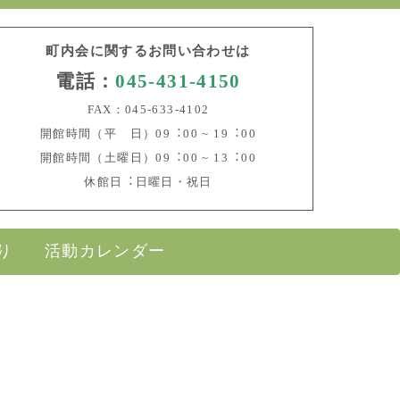
町内会に関するお問い合わせは
電話：
045-431-4150
FAX：045-633-4102
開館時間（平 日）09︓00 ~ 19︓00
開館時間（土曜日）09︓00 ~ 13︓00
休館日︓日曜日・祝日
り
活動カレンダー