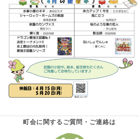
町会に関するご質問・ご連絡は