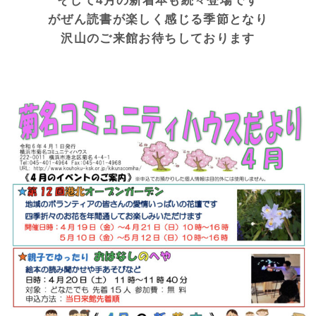
そして4月の新着本も続々登場です
がぜん読書が楽しく感じる季節となり
沢山のご来館お待ちしております