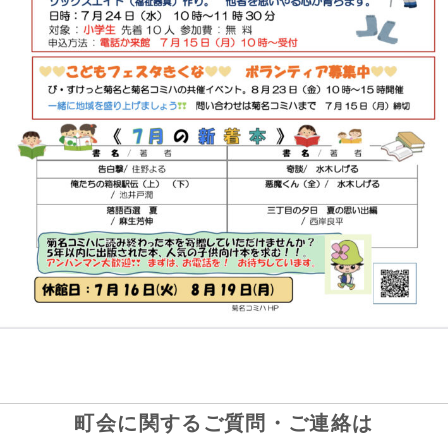
町会に関するご質問・ご連絡は