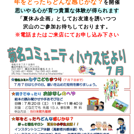
年をとったらどんな感じかな？
を開催
思いやる心が育つ貴重な体験が得られます
「夏休み企画」としてお友達を誘いつつ
沢山のご参加お待ちしております。
※電話またはご来店にてお申し込み下さい