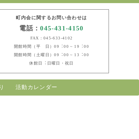
町内会に関するお問い合わせは
電話：
045-431-4150
FAX：045-633-4102
開館時間（平 日）09︓00 ~ 19︓00
開館時間（土曜日）09︓00 ~ 13︓00
休館日︓日曜日・祝日
り
活動カレンダー