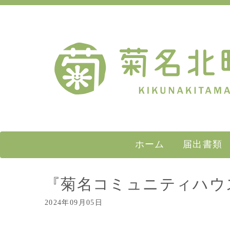
ホーム
届出書類
『菊名コミュニティハウ
2024年09月05日