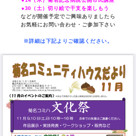
●14（木）菊名記念病院公開市民講座
●30（土）切り絵で干支を楽しもう
などが開催予定でご興味ありましたら
お気軽にお問い合わせ・ご参加下さい
※詳細は下記よりご確認ください。