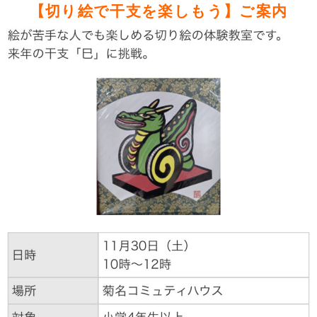
【切り絵で干支を楽しもう
】
ご案内