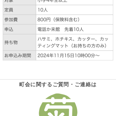
町会に関するご質問・ご連絡は