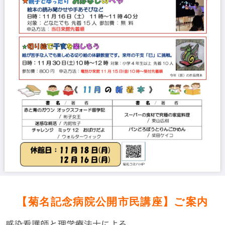
【菊名記念病院公開市民講座】ご案内