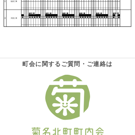
町会に関するご質問・ご連絡は