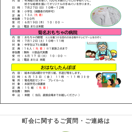
町会に関するご質問・ご連絡は