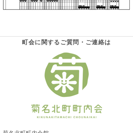
町会に関するご質問・ご連絡は
菊名北町町内会館