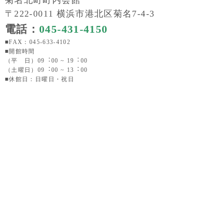
〒222-0011 横浜市港北区菊名7-4-3
電話：
045-431-4150
■FAX：045-633-4102
■開館時間
（平 日）09︓00 ~ 19︓00
（土曜日）09︓00 ~ 13︓00
■休館日：日曜日・祝日