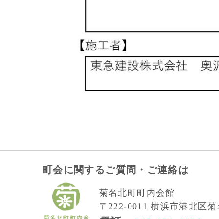
町会に関するご質問・ご連絡は
菊名北町町内会館
〒222-0011 横浜市港北区菊名