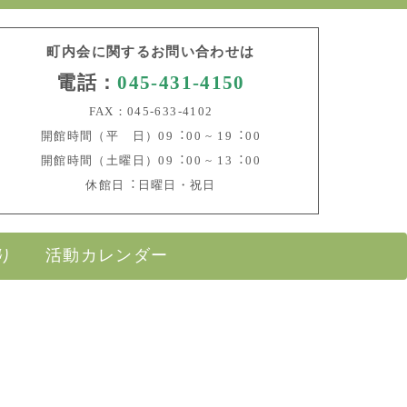
町内会に関するお問い合わせは
電話：
045-431-4150
FAX：045-633-4102
開館時間（平 日）09︓00 ~ 19︓00
開館時間（土曜日）09︓00 ~ 13︓00
休館日︓日曜日・祝日
り
活動カレンダー