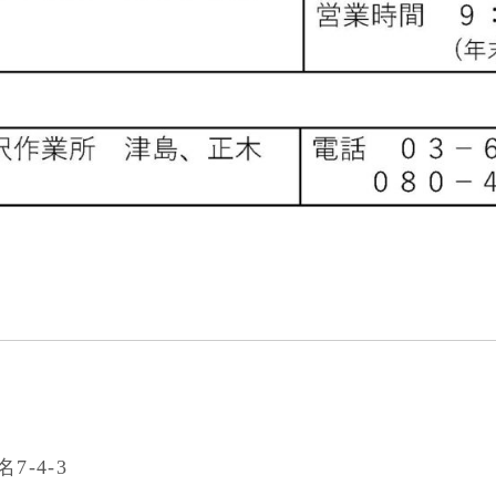
7-4-3