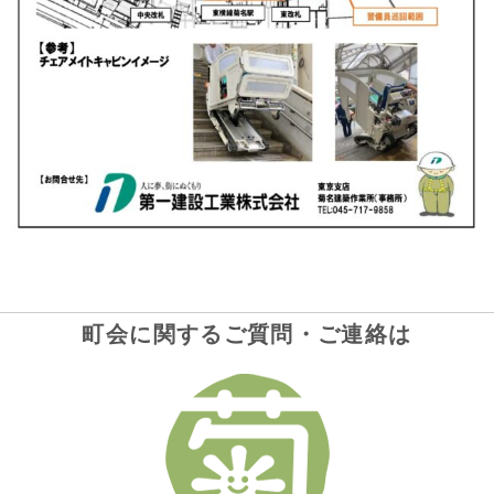
町会に関するご質問・ご連絡は