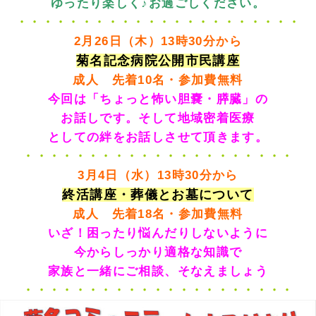
ゆったり楽しく♪お過ごしください。
・・・・・・・・・・・・・・・・・・・・・・
2月26日（木）13時30分から
菊名記念病院公開市民講座
成人 先着10名・参加費無料
今回は「ちょっと怖い胆嚢・膵臓」
の
お話しです。そして地域密着医療
としての絆をお話しさせて頂きます。
・・・・・・・・・・・・・・・・・・・・・
3月4日（水）13時30分から
終活講座・葬儀とお墓について
成人 先着18名・参加費無料
いざ！困ったり悩んだりしないように
今からしっかり適格な知識で
家族と一緒にご相談、そなえましょう
・・・・・・・・・・・・・・・・・・・・・