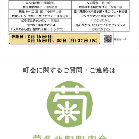
町会に関するご質問・ご連絡は