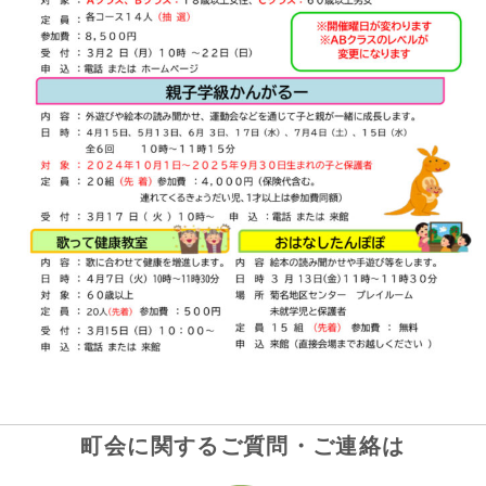
町会に関するご質問・ご連絡は