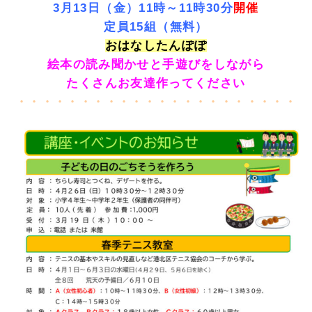
3月13日（金）11時～11時30分
開催
定員15組（無料
）
おはなしたんぽぽ
絵本の読み聞かせと手遊びをしながら
たくさんお友達作ってください
・・・・・・・・・・・・・・・・・・・・・・