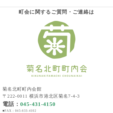
町会に関するご質問・ご連絡は
菊名北町町内会館
〒222-0011 横浜市港北区菊名7-4-3
電話：
045-431-4150
■FAX：045-633-4102