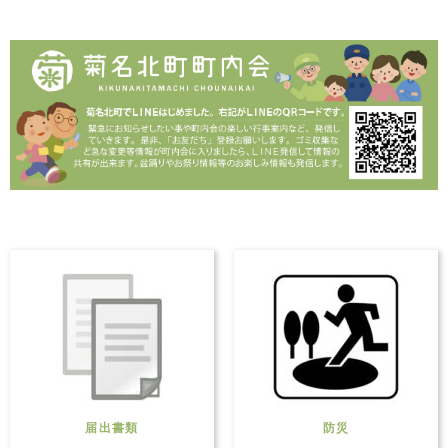
届出書類
防災