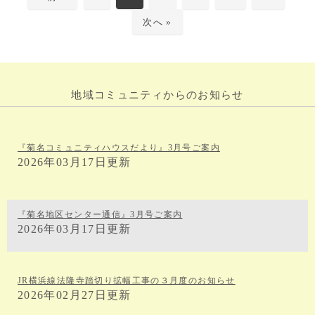
次へ »
地域コミュニティからのお知らせ
『菊名コミュニティハウスだより』3月号ご案内
2026年03月17日更新
『菊名地区センター通信』3月号ご案内
2026年03月17日更新
JR横浜線法隆寺踏切り拡幅工事の３月度のお知らせ
2026年02月27日更新