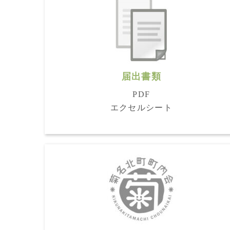
届出書類
PDF
エクセルシート