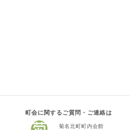
町会に関するご質問・ご連絡は
菊名北町町内会館