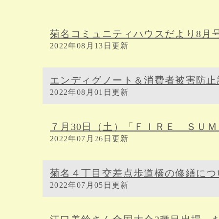
菊名コミュニティハウスだより8月
2022年08月13日更新
エンディグノート＆消費者被害防止
2022年08月01日更新
７月30日（土）「ＦＩＲＥ ＳＵ
2022年07月26日更新
菊名４丁目交差点歩道橋の修繕につ
2022年07月05日更新