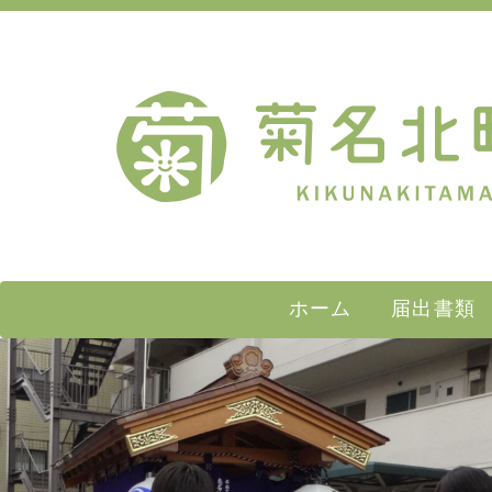
ホーム
届出書類