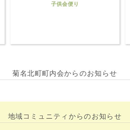
子供会便り
菊名北町町内会からのお知らせ
地域コミュニティからのお知らせ