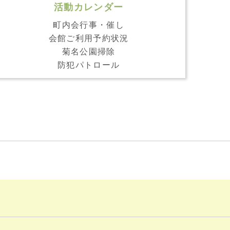
活動カレンダー
町内会行事・催し
会館ご利用予約状況
菊名公園掃除
防犯パトロール