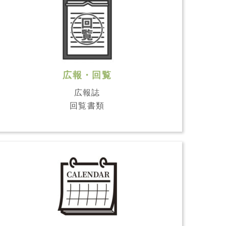
広報・回覧
広報誌
回覧書類