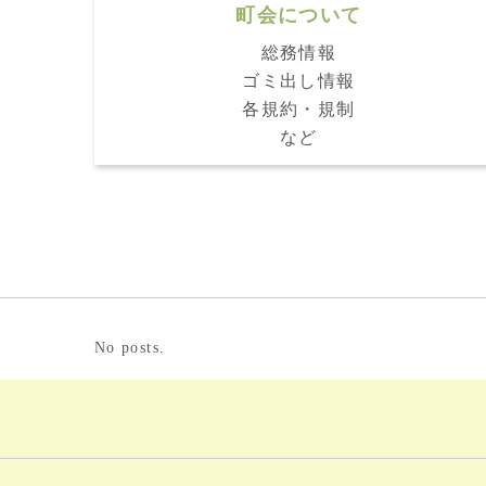
町会について
総務情報
ゴミ出し情報
各規約・規制
など
No posts.